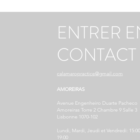
ENTRER E
CONTACT
calamaropractice@gmail.com
AMOREIRAS
Avenue Engenheiro Duarte Pacheco
Amoreiras Torre 2 Chambre 9 Salle 3
Lisbonne 1070-102
Lundi, Mardi, Jeudi et Vendredi: 15:00
19:00